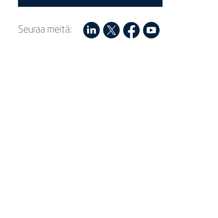
Seuraa meitä: