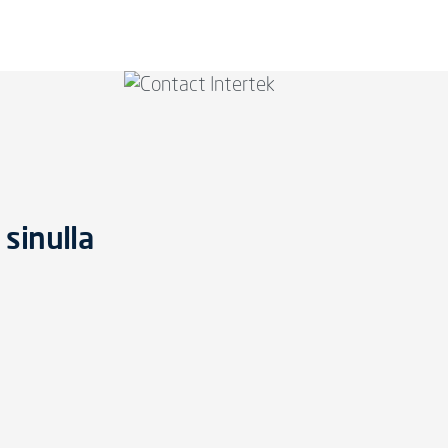
 sinulla